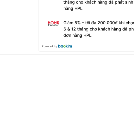
tháng cho khách hàng đã phát sinh
hàng HPL
Giảm 5% – tối đa 200.000đ khi chọ
6 & 12 tháng cho khách hàng đã ph
đơn hàng HPL
Powered by