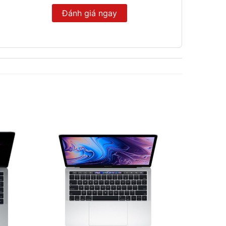
Đánh giá ngay