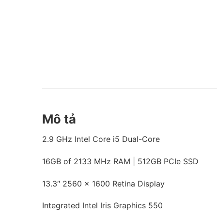
Mô tả
2.9 GHz Intel Core i5 Dual-Core
16GB of 2133 MHz RAM | 512GB PCIe SSD
13.3″ 2560 x 1600 Retina Display
Integrated Intel Iris Graphics 550