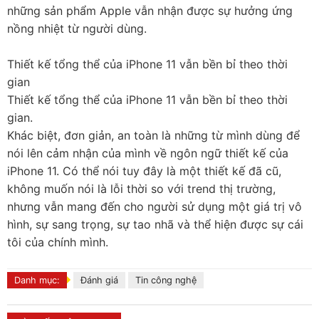
những sản phẩm Apple vẫn nhận được sự hưởng ứng
nồng nhiệt từ người dùng.
Thiết kế tổng thể của iPhone 11 vẫn bền bỉ theo thời
gian
Thiết kế tổng thể của iPhone 11 vẫn bền bỉ theo thời
gian.
Khác biệt, đơn giản, an toàn là những từ mình dùng để
nói lên cảm nhận của mình về ngôn ngữ thiết kế của
iPhone 11. Có thể nói tuy đây là một thiết kế đã cũ,
không muốn nói là lỗi thời so với trend thị trường,
nhưng vẫn mang đến cho người sử dụng một giá trị vô
hình, sự sang trọng, sự tao nhã và thể hiện được sự cái
tôi của chính mình.
Danh mục:
Đánh giá
Tin công nghệ