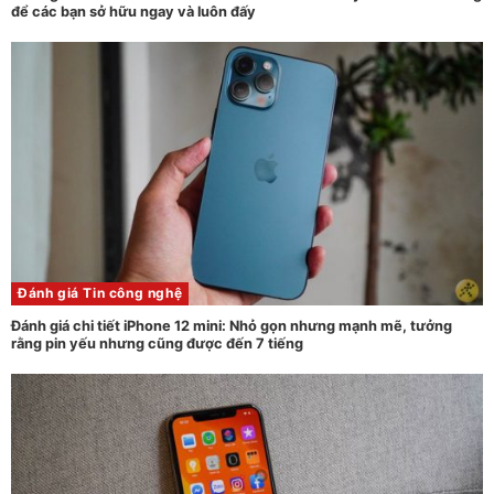
để các bạn sở hữu ngay và luôn đấy
Đánh giá
Tin công nghệ
Đánh giá chi tiết iPhone 12 mini: Nhỏ gọn nhưng mạnh mẽ, tưởng
rằng pin yếu nhưng cũng được đến 7 tiếng